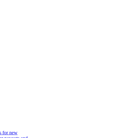
s for new