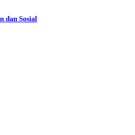
n dan Sosial