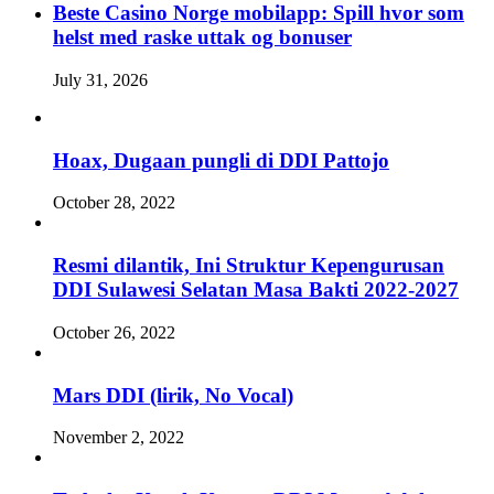
Beste Casino Norge mobilapp: Spill hvor som
helst med raske uttak og bonuser
July 31, 2026
Hoax, Dugaan pungli di DDI Pattojo
October 28, 2022
Resmi dilantik, Ini Struktur Kepengurusan
DDI Sulawesi Selatan Masa Bakti 2022-2027
October 26, 2022
Mars DDI (lirik, No Vocal)
November 2, 2022