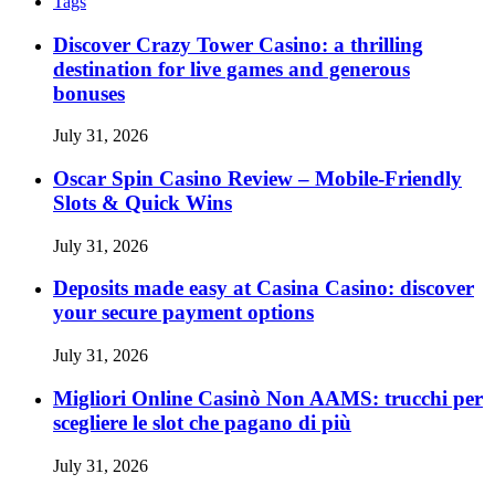
Tags
Discover Crazy Tower Casino: a thrilling
destination for live games and generous
bonuses
July 31, 2026
Oscar Spin Casino Review – Mobile‑Friendly
Slots & Quick Wins
July 31, 2026
Deposits made easy at Casina Casino: discover
your secure payment options
July 31, 2026
Migliori Online Casinò Non AAMS: trucchi per
scegliere le slot che pagano di più
July 31, 2026