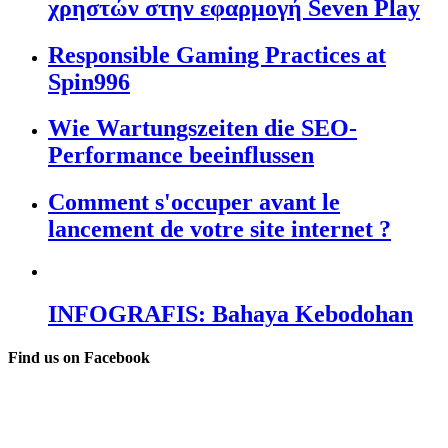
χρηστών στην εφαρμογή Seven Play
Responsible Gaming Practices at
Spin996
Wie Wartungszeiten die SEO-
Performance beeinflussen
Comment s'occuper avant le
lancement de votre site internet ?
INFOGRAFIS: Bahaya Kebodohan
Find us on Facebook