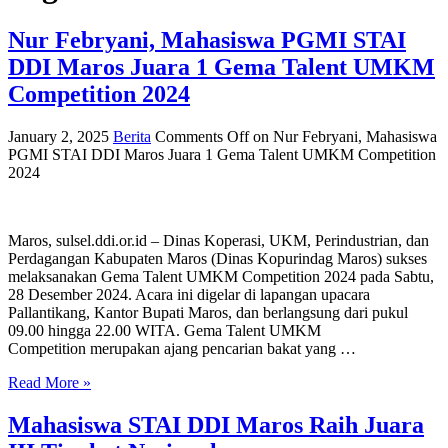
Nur Febryani, Mahasiswa PGMI STAI
DDI Maros Juara 1 Gema Talent UMKM
Competition 2024
January 2, 2025
Berita
Comments Off
on Nur Febryani, Mahasiswa
PGMI STAI DDI Maros Juara 1 Gema Talent UMKM Competition
2024
Maros, sulsel.ddi.or.id – Dinas Koperasi, UKM, Perindustrian, dan
Perdagangan Kabupaten Maros (Dinas Kopurindag Maros) sukses
melaksanakan Gema Talent UMKM Competition 2024 pada Sabtu,
28 Desember 2024. Acara ini digelar di lapangan upacara
Pallantikang, Kantor Bupati Maros, dan berlangsung dari pukul
09.00 hingga 22.00 WITA. Gema Talent UMKM
Competition merupakan ajang pencarian bakat yang …
Read More »
Mahasiswa STAI DDI Maros Raih Juara