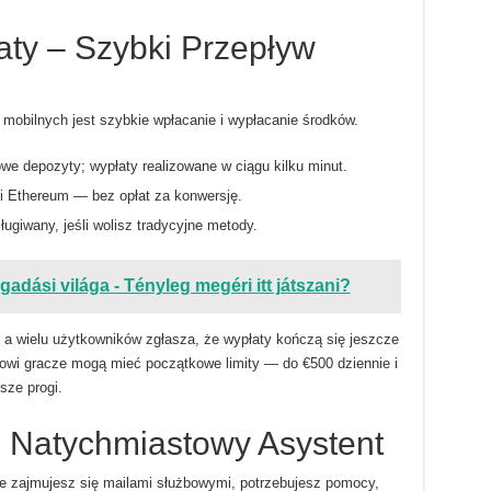
aty – Szybki Przepływ
obilnych jest szybkie wpłacanie i wypłacanie środków.
e depozyty; wypłaty realizowane w ciągu kilku minut.
i Ethereum — bez opłat za konwersję.
ługiwany, jeśli wolisz tradycyjne metody.
adási világa - Tényleg megéri itt játszani?
, a wielu użytkowników zgłasza, że wypłaty kończą się jeszcze
owi gracze mogą mieć początkowe limity — do €500 dziennie i
sze progi.
j Natychmiastowy Asystent
ie zajmujesz się mailami służbowymi, potrzebujesz pomocy,