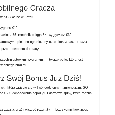
Mobilnego Gracza
sz SG Casino w Safari.
wygrana €12.
tawiasz €5; mnożnik osiąga 6×; wygrywasz €30.
armowym spinie na ograniczony czas; korzystasz od razu.
 przed powrotem do pracy.
natychmiastowymi wygranymi — tworzy pętlę, która jest
 dziennego budżetu.
rz Swój Bonus Już Dziś!
rywki, która wpisuje się w Twój codzienny harmonogram, SG
: do €500 dopasowania depozytu i darmowe spiny, które można
esz zacząć grać i widzieć rezultaty — bez skomplikowanego