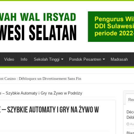
Video
Info
Sekolah Tinggi
Pondok Pesantren
Madrasah
ant Casino : Débloquez un Divertissement Sans Fin
‑hit online casino ervaring
e – Szybkie Automaty i Gry na Żywo w Podróży
Re
e – Szybkie Automaty i Gry na Żywo w
Déco
Débl
Au
Blaz