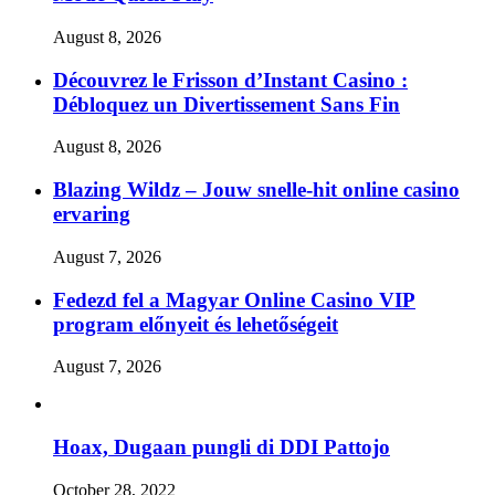
August 8, 2026
Découvrez le Frisson d’Instant Casino :
Débloquez un Divertissement Sans Fin
August 8, 2026
Blazing Wildz – Jouw snelle‑hit online casino
ervaring
August 7, 2026
Fedezd fel a Magyar Online Casino VIP
program előnyeit és lehetőségeit
August 7, 2026
Hoax, Dugaan pungli di DDI Pattojo
October 28, 2022