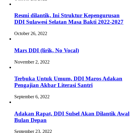
Resmi dilantik, Ini Struktur Kepengurusan
DDI Sulawesi Selatan Masa Bakti 2022-2027
October 26, 2022
Mars DDI (lirik, No Vocal)
November 2, 2022
Terbuka Untuk Umum, DDI Maros Adakan
Pengajian Akbar Literasi Santri
September 6, 2022
Adakan Rapat, DDI Sulsel Akan Dilantik Awal
Bulan Depan
September 23, 2022