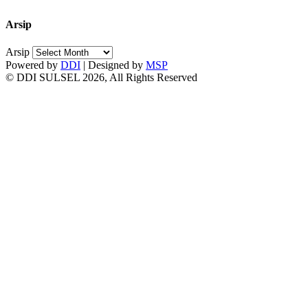
Arsip
Arsip
Powered by
DDI
| Designed by
MSP
© DDI SULSEL 2026, All Rights Reserved