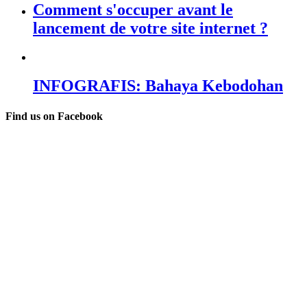
Comment s'occuper avant le
lancement de votre site internet ?
INFOGRAFIS: Bahaya Kebodohan
Find us on Facebook