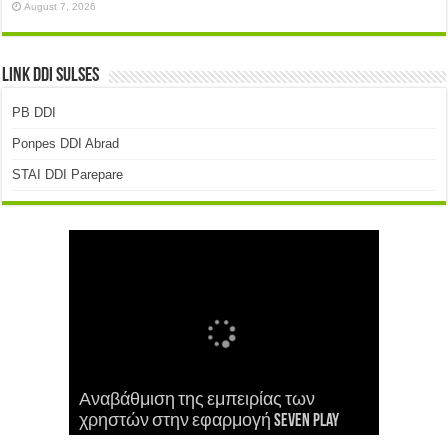
August 7, 2026
Link DDI Sulses
PB DDI
Ponpes DDI Abrad
STAI DDI Parepare
Αναβάθμιση της εμπειρίας των
Wie Wartungszeiten die SEO-Performance
Comment s'occuper avant le lancement de
χρηστών στην εφαρμογή Seven Play
Responsible Gaming Practices at Spin996
beeinflussen
votre site internet ?
INFOGRAFIS: Bahaya Kebodohan