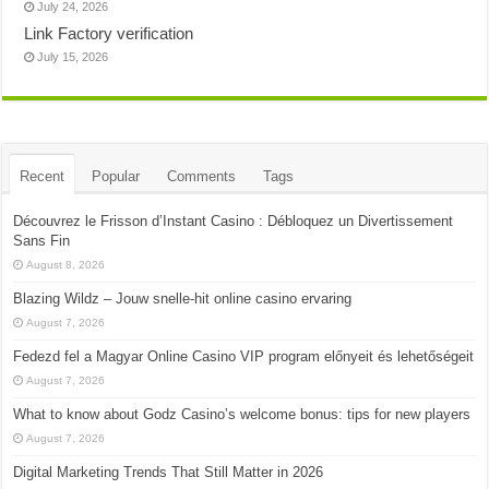
July 24, 2026
Link Factory verification
July 15, 2026
Recent
Popular
Comments
Tags
Découvrez le Frisson d’Instant Casino : Débloquez un Divertissement
Sans Fin
August 8, 2026
Blazing Wildz – Jouw snelle‑hit online casino ervaring
August 7, 2026
Fedezd fel a Magyar Online Casino VIP program előnyeit és lehetőségeit
August 7, 2026
What to know about Godz Casino’s welcome bonus: tips for new players
August 7, 2026
Digital Marketing Trends That Still Matter in 2026