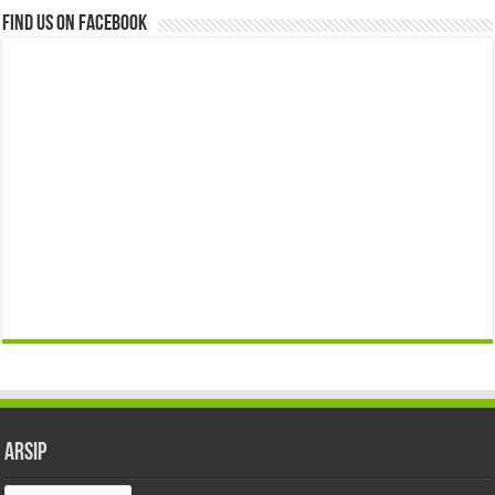
Find us on Facebook
Arsip
Arsip