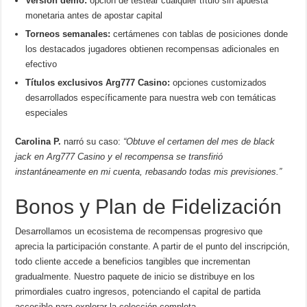
Versión demo:
opción de testear cualquier título sin apuesta
monetaria antes de apostar capital
Torneos semanales:
certámenes con tablas de posiciones donde
los destacados jugadores obtienen recompensas adicionales en
efectivo
Títulos exclusivos Arg777 Casino:
opciones customizados
desarrollados específicamente para nuestra web con temáticas
especiales
Carolina P.
narró su caso:
“Obtuve el certamen del mes de black
jack en Arg777 Casino y el recompensa se transfirió
instantáneamente en mi cuenta, rebasando todas mis previsiones.”
Bonos y Plan de Fidelización
Desarrollamos un ecosistema de recompensas progresivo que
aprecia la participación constante. A partir de el punto del inscripción,
todo cliente accede a beneficios tangibles que incrementan
gradualmente. Nuestro paquete de inicio se distribuye en los
primordiales cuatro ingresos, potenciando el capital de partida
accesible para explorar la colección completa.