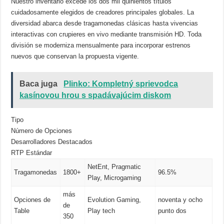
Nuestro inventario excede los dos mil quinientos títulos
cuidadosamente elegidos de creadores principales globales. La
diversidad abarca desde tragamonedas clásicas hasta vivencias
interactivas con crupieres en vivo mediante transmisión HD. Toda
división se moderniza mensualmente para incorporar estrenos
nuevos que conservan la propuesta vigente.
Baca juga
Plinko: Kompletný sprievodca
kasínovou hrou s spadávajúcim diskom
Tipo
Número de Opciones
Desarrolladores Destacados
RTP Estándar
NetEnt, Pragmatic
Tragamonedas
1800+
96.5%
Play, Microgaming
más
Opciones de
Evolution Gaming,
noventa y ocho
de
Table
Play tech
punto dos
350