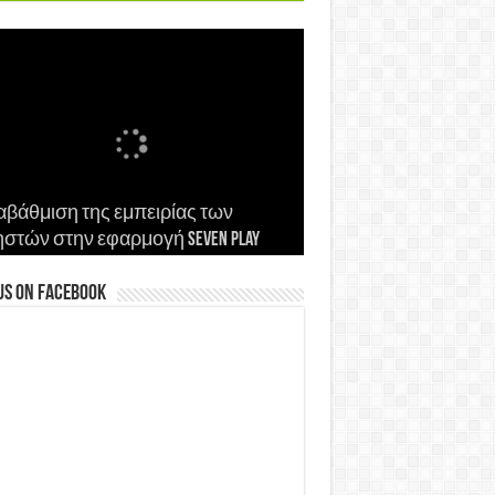
βάθμιση της εμπειρίας των
 Wartungszeiten die SEO-Performance
ment s'occuper avant le lancement de
στών στην εφαρμογή Seven Play
onsible Gaming Practices at Spin996
influssen
e site internet ?
GRAFIS: Bahaya Kebodohan
us on Facebook