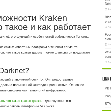
Débl
Au
можности Kraken
Blaz
erva
о такое и как работает
Au
Fede
knet, его функций и особенностей работы через Tor сеть.
előn
Au
 из самых известных платформ в теневом сегменте
Wha
ся, что такое кракен даркнет, какие функции он предлагает
bonu
Au
Darknet?
Link 
тающий в анонимной сети Tor. Он предоставляет
сделки с повышенной конфиденциальностью. Основное
PB 
ание специальных технологий шифрования.
Pon
ыть что такое кракен даркнет
для изучения его
STA
инципы работы платформы без риска.