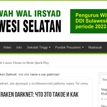
Video
Info
Sekolah Tinggi
Pondok Pesantren
Madrasah
 de Casino Ultime en Mode Quick‑Play
en Darknet: что это такое и как работает
Re
rknet, его функций и особенностей работы через Tor сеть.
Vega
aken Darknet: что это такое и как
Mod
Au
Déco